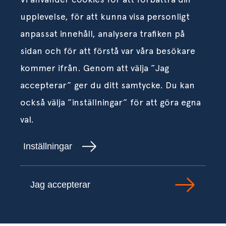
upplevelse, för att kunna visa personligt
anpassat innehåll, analysera trafiken på
sidan och för att förstå var våra besökare
kommer ifrån. Genom att välja ”Jag
accepterar” ger du ditt samtycke. Du kan
också välja ”inställningar” för att göra egna
val.
Inställningar
Jag accepterar