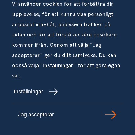
Vi använder cookies för att förbättra din
upplevelse, för att kunna visa personligt
anpassat innehåll, analysera trafiken på
sidan och för att förstå var våra besökare
kommer ifrån. Genom att välja ”Jag
accepterar” ger du ditt samtycke. Du kan
också välja ”inställningar” för att göra egna
val.
Inställningar
Jag accepterar