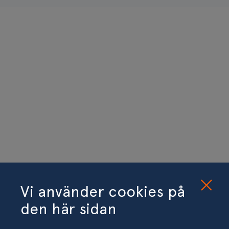
Vi använder cookies på
den här sidan