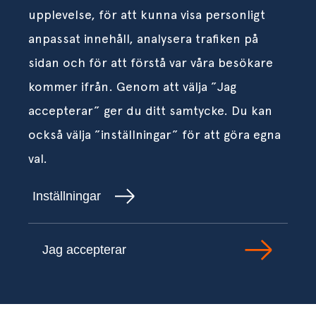
upplevelse, för att kunna visa personligt
anpassat innehåll, analysera trafiken på
sidan och för att förstå var våra besökare
kommer ifrån. Genom att välja ”Jag
accepterar” ger du ditt samtycke. Du kan
också välja ”inställningar” för att göra egna
val.
Inställningar
Jag accepterar