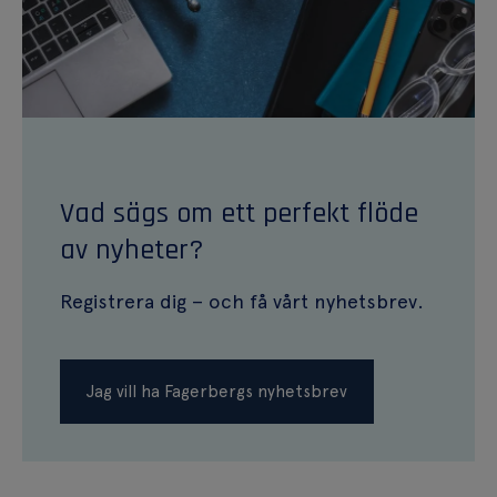
Vad sägs om ett perfekt flöde
av nyheter?
Registrera dig – och få vårt nyhetsbrev.
Jag vill ha Fagerbergs nyhetsbrev