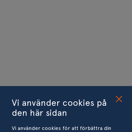
Vi använder cookies på
den här sidan
Vi använder cookies för att förbättra din