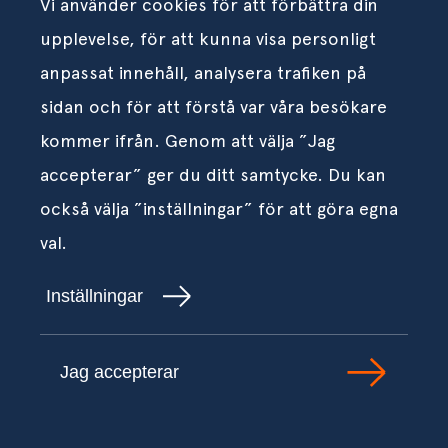
Vi använder cookies för att förbättra din
upplevelse, för att kunna visa personligt
anpassat innehåll, analysera trafiken på
sidan och för att förstå var våra besökare
kommer ifrån. Genom att välja ”Jag
accepterar” ger du ditt samtycke. Du kan
också välja ”inställningar” för att göra egna
val.
Inställningar
Jag accepterar