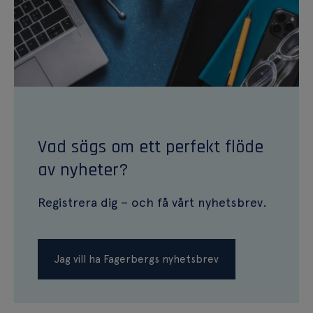
Vad sägs om ett perfekt flöde
av nyheter?
Registrera dig – och få vårt nyhetsbrev.
Jag vill ha Fagerbergs nyhetsbrev