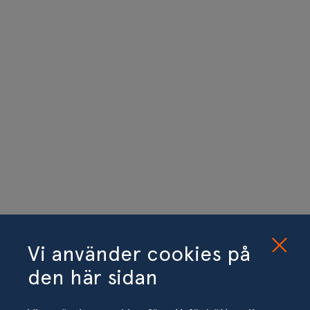
Vi använder cookies på
den här sidan