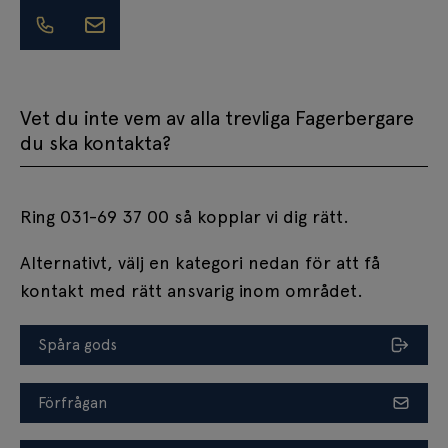
Vet du inte vem av alla trevliga Fagerbergare
du ska kontakta?
Ring 031-69 37 00 så kopplar vi dig rätt.
Alternativt, välj en kategori nedan för att få
kontakt med rätt ansvarig inom området.
Spåra gods
Förfrågan