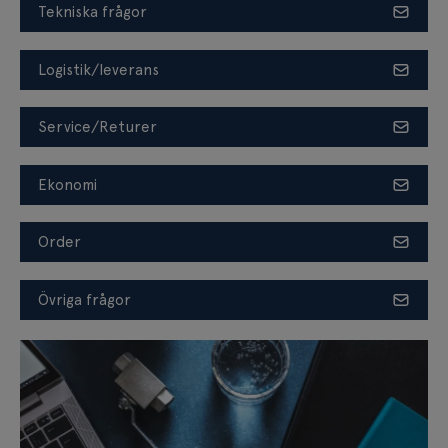
Tekniska frågor
Logistik/leverans
Service/Returer
Ekonomi
Order
Övriga frågor