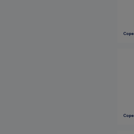
Cope
Cope