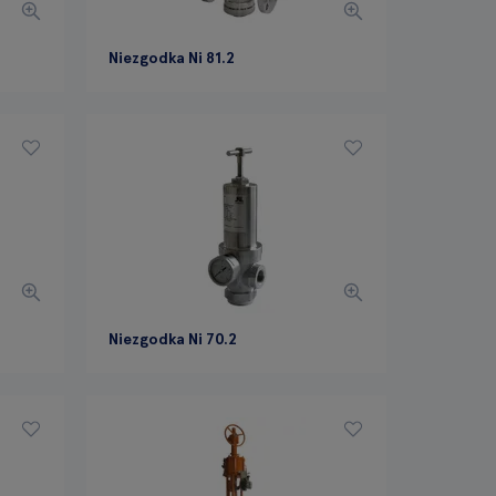
Niezgodka Ni 81.2
Niezgodka Ni 70.2