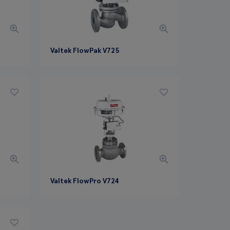
Valtek FlowPak V725
Valtek FlowPro V724