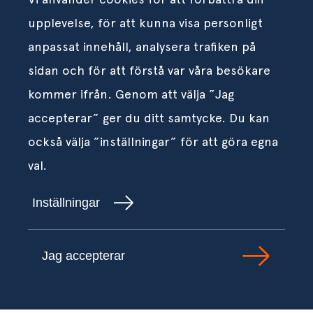
upplevelse, för att kunna visa personligt
anpassat innehåll, analysera trafiken på
sidan och för att förstå var våra besökare
kommer ifrån. Genom att välja ”Jag
accepterar” ger du ditt samtycke. Du kan
också välja ”inställningar” för att göra egna
val.
Inställningar
Jag accepterar