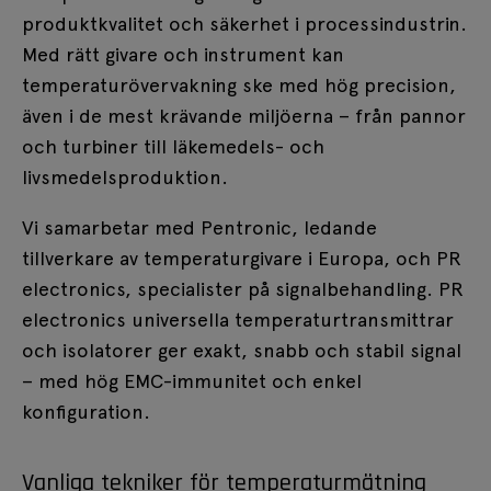
produktkvalitet och säkerhet i processindustrin.
Med rätt givare och instrument kan
temperaturövervakning ske med hög precision,
även i de mest krävande miljöerna – från pannor
och turbiner till läkemedels- och
livsmedelsproduktion.
Vi samarbetar med Pentronic, ledande
tillverkare av temperaturgivare i Europa, och PR
electronics, specialister på signalbehandling. PR
electronics universella temperaturtransmittrar
och isolatorer ger exakt, snabb och stabil signal
– med hög EMC-immunitet och enkel
konfiguration.
Vanliga tekniker för temperaturmätning