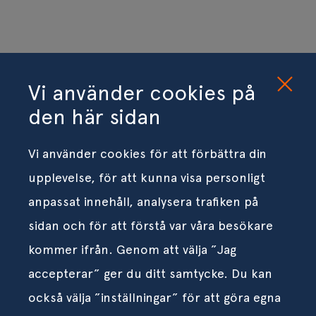
Vi använder cookies på
den här sidan
Vi använder cookies för att förbättra din
upplevelse, för att kunna visa personligt
anpassat innehåll, analysera trafiken på
sidan och för att förstå var våra besökare
kommer ifrån. Genom att välja ”Jag
accepterar” ger du ditt samtycke. Du kan
också välja ”inställningar” för att göra egna