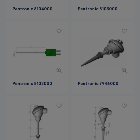
Pentronic 8104000
Pentronic 8103000
Pentronic 8102000
Pentronic 7946000