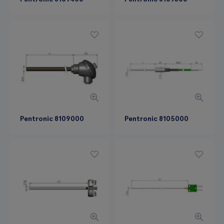
Pentronic 8109000
Pentronic 8105000