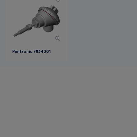
Pentronic 7834001