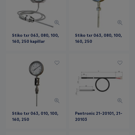
Stiko txr 063, 080, 100,
Stiko txr 063, 080, 100,
160, 250 kapillar
160, 250
Stiko txr 063, 010, 100,
Pentronic 21-20101, 21-
160, 250
20103