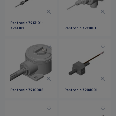
Pentronic 7913101-
7914101
Pentronic 7911001
Pentronic 7910005
Pentronic 7908001