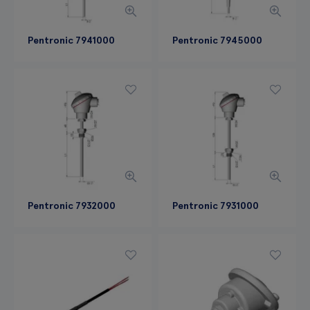
Pentronic 7941000
Pentronic 7945000
Pentronic 7932000
Pentronic 7931000