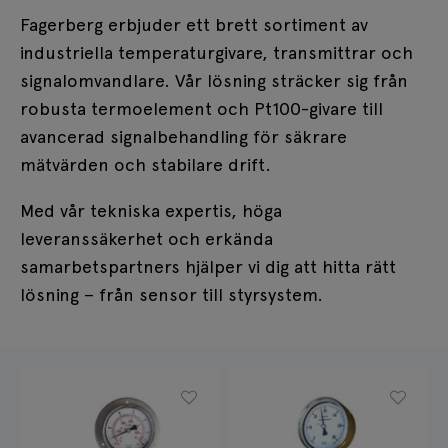
Fagerberg erbjuder ett brett sortiment av
industriella temperaturgivare, transmittrar och
signalomvandlare. Vår lösning sträcker sig från
robusta termoelement och Pt100-givare till
avancerad signalbehandling för säkrare
mätvärden och stabilare drift.
Med vår tekniska expertis, höga
leveranssäkerhet och erkända
samarbetspartners hjälper vi dig att hitta rätt
lösning – från sensor till styrsystem.