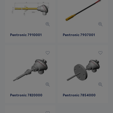
Pentronic 7910001
Pentronic 7907001
Pentronic 7820000
Pentronic 7854000