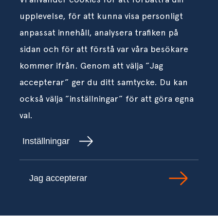
upplevelse, för att kunna visa personligt
anpassat innehåll, analysera trafiken på
sidan och för att förstå var våra besökare
kommer ifrån. Genom att välja ”Jag
accepterar” ger du ditt samtycke. Du kan
också välja ”inställningar” för att göra egna
val.
Inställningar
Jag accepterar