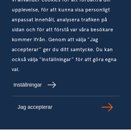
upplevelse, för att kunna visa personligt
anpassat innehåll, analysera trafiken på
sidan och för att förstå var våra besökare
kommer ifrån. Genom att välja ”Jag
accepterar” ger du ditt samtycke. Du kan
också välja ”inställningar” för att göra egna
val.
Inställningar
Jag accepterar