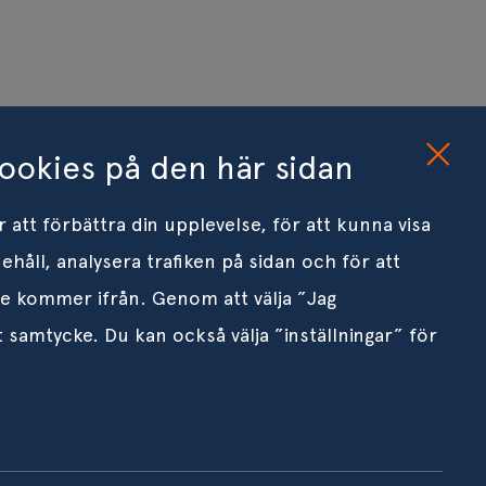
ookies på den här sidan
 att förbättra din upplevelse, för att kunna visa
ehåll, analysera trafiken på sidan och för att
re kommer ifrån. Genom att välja ”Jag
 samtycke. Du kan också välja ”inställningar” för