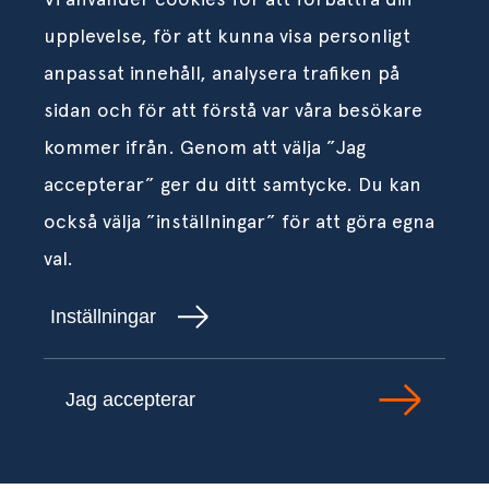
upplevelse, för att kunna visa personligt
anpassat innehåll, analysera trafiken på
sidan och för att förstå var våra besökare
kommer ifrån. Genom att välja ”Jag
accepterar” ger du ditt samtycke. Du kan
också välja ”inställningar” för att göra egna
val.
Inställningar
Jag accepterar