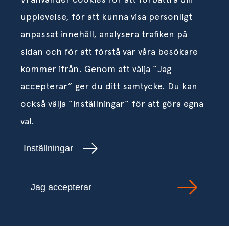
upplevelse, för att kunna visa personligt
anpassat innehåll, analysera trafiken på
sidan och för att förstå var våra besökare
kommer ifrån. Genom att välja ”Jag
accepterar” ger du ditt samtycke. Du kan
också välja ”inställningar” för att göra egna
val.
Inställningar
Jag accepterar