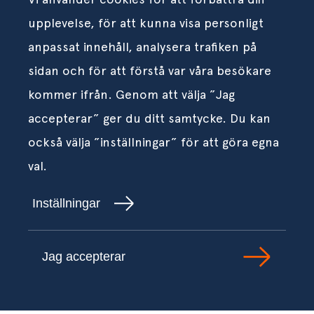
upplevelse, för att kunna visa personligt
anpassat innehåll, analysera trafiken på
sidan och för att förstå var våra besökare
kommer ifrån. Genom att välja ”Jag
accepterar” ger du ditt samtycke. Du kan
också välja ”inställningar” för att göra egna
val.
Inställningar
Jag accepterar