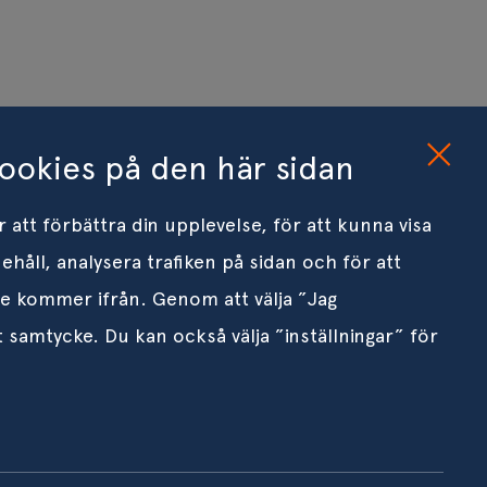
ookies på den här sidan
 att förbättra din upplevelse, för att kunna visa
ehåll, analysera trafiken på sidan och för att
re kommer ifrån. Genom att välja ”Jag
 samtycke. Du kan också välja ”inställningar” för