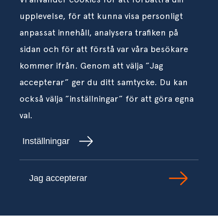
upplevelse, för att kunna visa personligt
anpassat innehåll, analysera trafiken på
sidan och för att förstå var våra besökare
kommer ifrån. Genom att välja ”Jag
accepterar” ger du ditt samtycke. Du kan
också välja ”inställningar” för att göra egna
val.
Inställningar
Jag accepterar