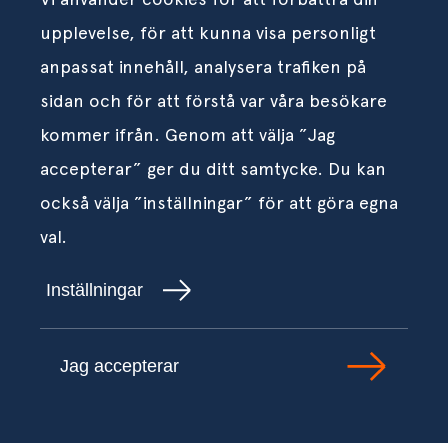
upplevelse, för att kunna visa personligt
anpassat innehåll, analysera trafiken på
sidan och för att förstå var våra besökare
kommer ifrån. Genom att välja ”Jag
accepterar” ger du ditt samtycke. Du kan
också välja ”inställningar” för att göra egna
val.
Inställningar
Jag accepterar