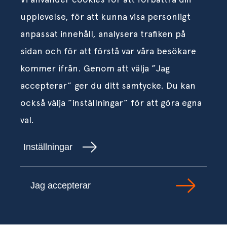
upplevelse, för att kunna visa personligt
anpassat innehåll, analysera trafiken på
sidan och för att förstå var våra besökare
kommer ifrån. Genom att välja ”Jag
accepterar” ger du ditt samtycke. Du kan
också välja ”inställningar” för att göra egna
val.
Inställningar
Jag accepterar