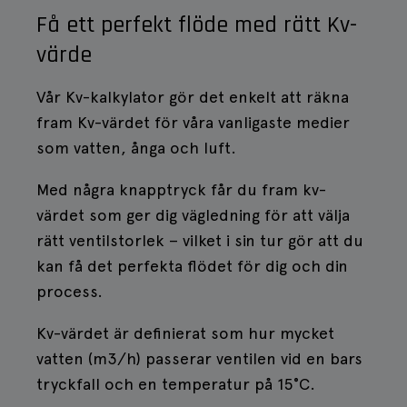
Få ett perfekt flöde med rätt Kv-
värde
Vår Kv-kalkylator gör det enkelt att räkna
fram Kv-värdet för våra vanligaste medier
som vatten, ånga och luft.
Med några knapptryck får du fram kv-
värdet som ger dig vägledning för att välja
rätt ventilstorlek – vilket i sin tur gör att du
kan få det perfekta flödet för dig och din
process.
Kv-värdet är definierat som hur mycket
vatten (m3/h) passerar ventilen vid en bars
tryckfall och en temperatur på 15°C.