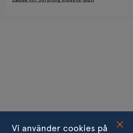
Vi använder cookies på