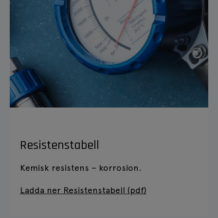
Resistenstabell
Kemisk resistens – korrosion.
Ladda ner Resistenstabell (pdf)