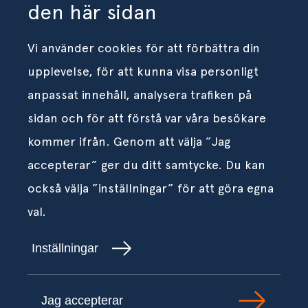
den här sidan
Vi använder cookies för att förbättra din
upplevelse, för att kunna visa personligt
anpassat innehåll, analysera trafiken på
sidan och för att förstå var våra besökare
kommer ifrån. Genom att välja ”Jag
accepterar” ger du ditt samtycke. Du kan
också välja ”inställningar” för att göra egna
val.
Inställningar
Jag accepterar