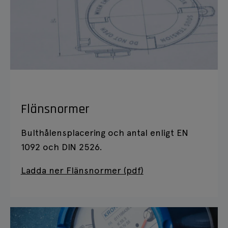
Flänsnormer
Bulthålensplacering och antal enligt EN
1092 och DIN 2526.
Ladda ner Flänsnormer (pdf)